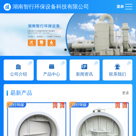
湖南智行环保设备科技有限公司
菜单
公司介绍
产品中心
新闻资讯
联系我们
朂新产品
更多