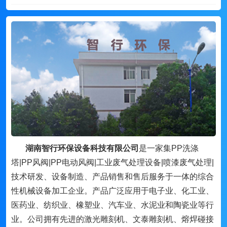
湖南智行环保设备科技有限公司
是一家集PP洗涤
塔|PP风阀|PP电动风阀|工业废气处理设备|喷漆废气处理|
技术研发、设备制造、产品销售和售后服务于一体的综合
性机械设备加工企业。产品广泛应用于电子业、化工业、
医药业、纺织业、橡塑业、汽车业、水泥业和陶瓷业等行
业。公司拥有先进的激光雕刻机、文泰雕刻机、熔焊碰接