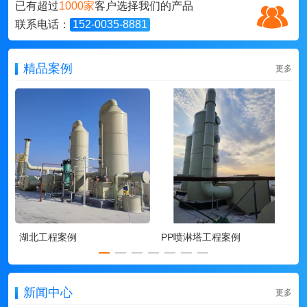
已有超过
1000家
客户选择我们的产品
联系电话：
152-0035-8881
精品案例
更多
湖北工程案例
PP喷淋塔工程案例
新闻中心
更多