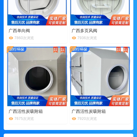
广西单向阀
广西多页风阀
7860次浏览
7936次浏览
广西活性炭吸附箱
广西活性炭吸附箱
7675次浏览
7920次浏览