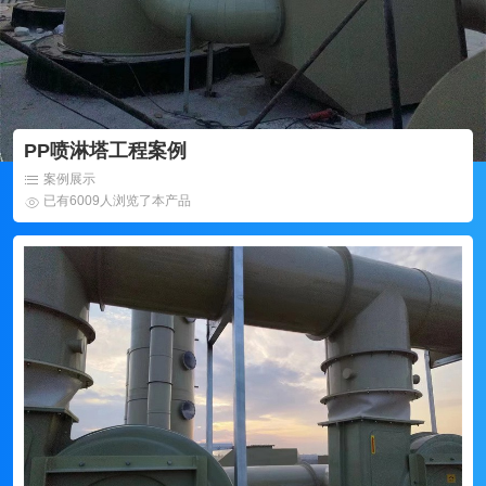
PP喷淋塔工程案例
案例展示
已有6009人浏览了本产品