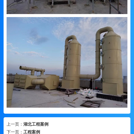
上一页：
湖北工程案例
下一页：
工程案例