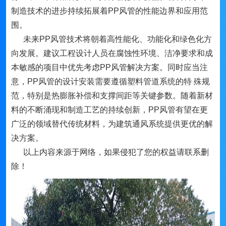
制造技术的进步持续拓展着PP风管的性能边界和应用范
围。
未来PP风管技术将朝着高性能化、功能化和绿色化方
向发展。建议工程设计人员在腐蚀性环境、洁净要求和成
本敏感的项目中优先考虑PP风管解决方案。同时应当注
意，PP风管的设计安装需要遵循塑料管道系统的特 殊规
范，特别是热膨胀补偿和支撑间距等关键参数。随着新材
料的不断涌现和制造工艺的持续创新，PP风管有望在更
广泛的领域替代传统材料，为建筑通风系统提供更优的解
决方案。
以上内容来源于网络，如果侵犯了您的权益请联系删
除！