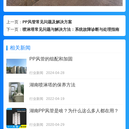
上一页：
PP风管常见问题及解决方案
下一页：
喷淋塔常见问题与解决方法：系统故障诊断与处理指南
相关新闻
PP风管的组配和加固
行业新闻
2024-04-28
湖南喷淋塔的保养方法
行业新闻
2022-04-19
湖南PP风管是啥？为什么这么多人都在用？
行业新闻
2020-04-29