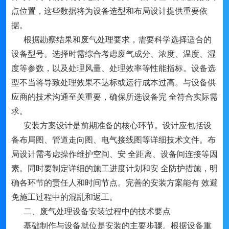
点位置，这些数据将为设备选型和布局设计提供重要依
据。
根据勘察结果和废气处理要求，需要科学选择适合的
设备型号。选择时需综合考虑废气成分、浓度、温度、湿
度等参数，以及处理风量、处理效率等性能指标。设备选
型不当将导致处理效果不达标或运行成本过高。与设备供
应商的技术沟通至关重要，确保所选设备完 全符合实际需
求。
安装方案设计是前期准备的核心环节。设计应包括设
备布局图、管道走向图、电气接线图等详细技术文件。布
局设计需考虑操作维护空间、安 全距离、设备间连接等因
素。同时要制定详细的施工进度计划和安 全防护措施，明
确各环节的责任人和时间节点。完善的安装方案能有 效避
免施工过程中的混乱和返工。
二、废气处理设备安装过程中的技术要点
基础制作与设备就位是安装的主要步骤。根据设备重