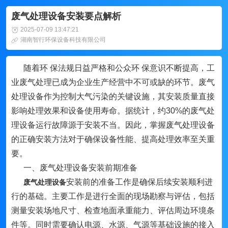
废气处理设备安装要点解析
2025-07-09 13:47:21
湖南智行环保设备科技有限公司
随着环 保法规日益严格和公众环 保意识不断提高，工
业废气处理已成为企业生产经营中不可或缺的环节。废气
处理设备作为控制大气污染的关键设施，其安装质量直接
影响处理效果和设备使用寿命。据统计，约30%的废气处
理设备运行故障源于安装不当。因此，掌握废气处理设备
的正确安装方法对于确保设备性能、提高处理效率至关重
要。
一、废气处理设备安装前期准备
安装前的准备工作是确保后续安装顺利进
废气处理设备
行的基础。主要工作是进行全面的现场勘察与评估，包括
测量安装场地尺寸、检查地面承重能力、评估周边环境条
件等。同时需要确认电源、水源、气源等基础设施的接入