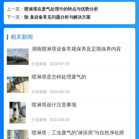
上一页：
喷淋塔在废气处理中的特点与优势分析
下一页：
除 臭设备常见问题分析与解决方案
相关新闻
湖南喷淋塔设备常规保养及定期保养内容
行业新闻
2020-07-25
喷淋塔是怎样处理废气的
行业新闻
2024-05-20
喷淋塔设计注意事项
行业新闻
2023-08-23
喷淋塔：工业废气的“淋浴房”与自然净化师