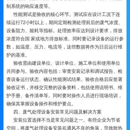
制系统的响应速度等。
性能测试是验收的核心环节。测试应在设计工况下连
续运行72小时以上，期间定期检测处理前后的废气浓度、
设备阻力、能耗等指标。处理效率应达到设计要求，排放
浓度符合国 家或地方排放标准。同时要记录设备的运行参
数，如温度、压力、电流等，这些数据将作为日后运行维
护的基准。
验收需由建设单位、设计单位、施工单位和使用单位
共同参与。验收内容包括：审查安装记录和调试报告、检
查设备运行状态、确认性能测试结果。验收合格后应签署
验收证书，并移交完整的设备资料，包括使用说明书、维
护手册、备件清单等。同时要对操作人员进行现场培训，
确保其掌握设备操作和维护要点。
四、废气处理设备安装常见问题及解决方案
安装位置选择不当是常见问题之一。有些企业为节省
空间，将废气处理设备安装在通风不良的角落，导致散热