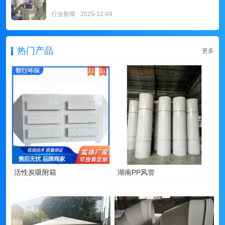
行业新闻
2025-12-04
热门产品
更多
活性炭吸附箱
湖南PP风管