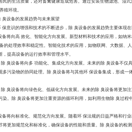
居民的生活质量，还对畜禽健康造成危害。通过安装生物滤池、湿式洗
善养殖环境。
臭设备的发展趋势与未来展望
保意识的增强和技术的不断进步，除 臭设备的发展趋势主要体现在
备将向高 效化、智能化方向发展。新型材料和技术的应用，如纳米
设备的处理效率和稳定性。智能化技术的应用，如物联网、大数据、人
断，提高设备的运行效率和管理水平。
 臭设备将向多 功能化、集成化方向发展。未来的除 臭设备不仅具
现多污染物的协同处理。除 臭设备将与其他环 保设备集成，形成一
 臭设备将向绿色化、低碳化方向发展。未来的除 臭设备将更加注
污染。除 臭设备将更加注重资源的循环利用，如利用生物除 臭过程
。
备将向标准化、规范化方向发展。随着环 保法规的日益严格和行业
节将更加规范化和标准化，确保设备的性能和质量。除 臭设备的检