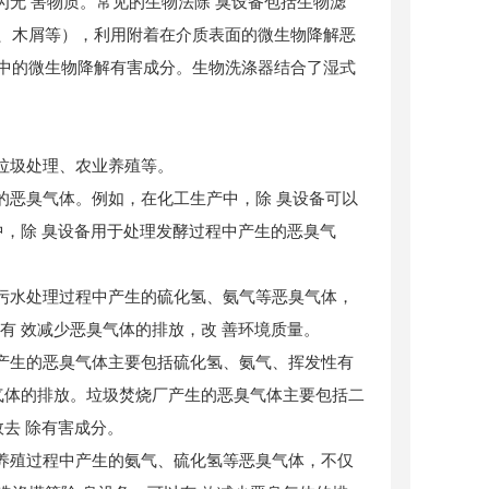
无 害物质。常见的生物法除 臭设备包括生物滤
、木屑等），利用附着在介质表面的微生物降解恶
中的微生物降解有害成分。生物洗涤器结合了湿式
垃圾处理、农业养殖等。
恶臭气体。例如，在化工生产中，除 臭设备可以
中，除 臭设备用于处理发酵过程中产生的恶臭气
污水处理过程中产生的硫化氢、氨气等恶臭气体，
有 效减少恶臭气体的排放，改 善环境质量。
产生的恶臭气体主要包括硫化氢、氨气、挥发性有
气体的排放。垃圾焚烧厂产生的恶臭气体主要包括二
去 除有害成分。
养殖过程中产生的氨气、硫化氢等恶臭气体，不仅