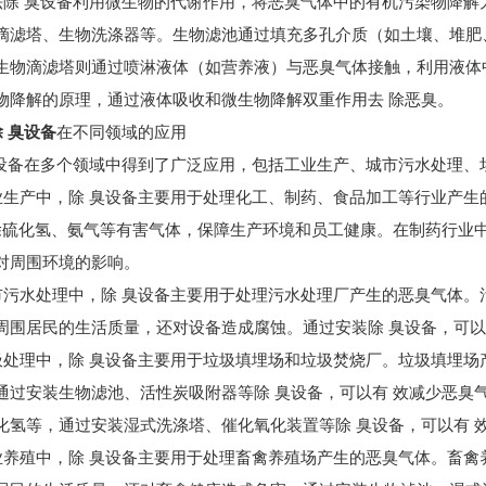
 臭设备利用微生物的代谢作用，将恶臭气体中的有机污染物降解为
滴滤塔、生物洗涤器等。生物滤池通过填充多孔介质（如土壤、堆肥
生物滴滤塔则通过喷淋液体（如营养液）与恶臭气体接触，利用液体
物降解的原理，通过液体吸收和微生物降解双重作用去 除恶臭。
除 臭设备
在不同领域的应用
备在多个领域中得到了广泛应用，包括工业生产、城市污水处理、
产中，除 臭设备主要用于处理化工、制药、食品加工等行业产生的
 除硫化氢、氨气等有害气体，保障生产环境和员工健康。在制药行业
对周围环境的影响。
水处理中，除 臭设备主要用于处理污水处理厂产生的恶臭气体。
周围居民的生活质量，还对设备造成腐蚀。通过安装除 臭设备，可以
理中，除 臭设备主要用于垃圾填埋场和垃圾焚烧厂。垃圾填埋场
通过安装生物滤池、活性炭吸附器等除 臭设备，可以有 效减少恶臭
化氢等，通过安装湿式洗涤塔、催化氧化装置等除 臭设备，可以有 效
殖中，除 臭设备主要用于处理畜禽养殖场产生的恶臭气体。畜禽