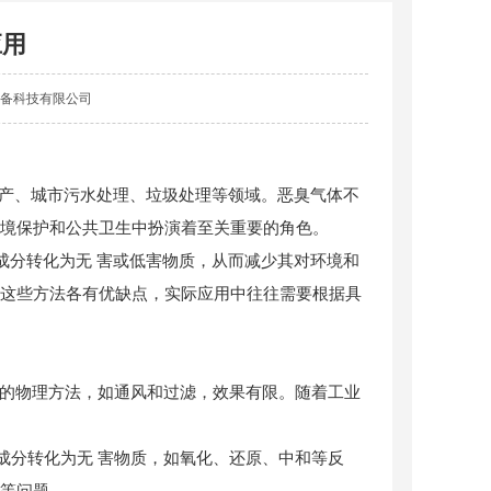
应用
行环保设备科技有限公司
产、城市污水处理、垃圾处理等领域。恶臭气体不
环境保护和公共卫生中扮演着至关重要的角色。
分转化为无 害或低害物质，从而减少其对环境和
。这些方法各有优缺点，实际应用中往往需要根据具
单的物理方法，如通风和过滤，效果有限。随着工业
成分转化为无 害物质，如氧化、还原、中和等反
染等问题。