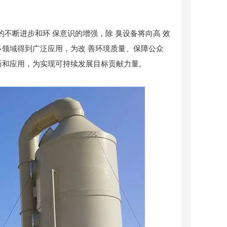
不断进步和环 保意识的增强，除 臭设备将向高 效
多领域得到广泛应用，为改 善环境质量、保障公众
新和应用，为实现可持续发展目标贡献力量。