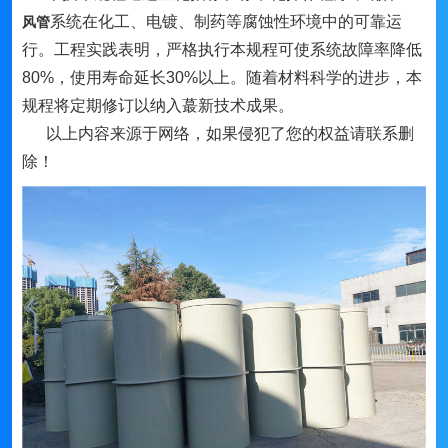
系统在化工、电镀、制药等腐蚀性环境中的可靠运
风管
行。工程实践表明，严格执行本规程可使系统故障率降低
80%，使用寿命延长30%以上。随着材料科学的进步，本
规程将定期修订以纳入蕞新技术成果。
以上内容来源于网络，如果侵犯了您的权益请联系删
除！