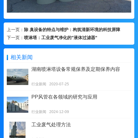
上一页：
除 臭设备的特点与维护：构筑清新环境的科技屏障
下一页：
喷淋塔：工业废气净化的"液体过滤器"
相关新闻
湖南喷淋塔设备常规保养及定期保养内容
行业新闻
2020-07-25
PP风管在各领域的研究与应用
行业新闻
2024-12-09
工业废气处理方法