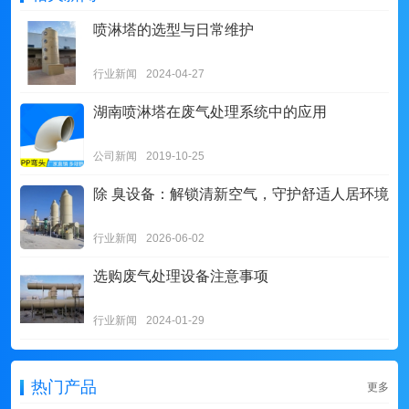
喷淋塔的选型与日常维护
行业新闻
2024-04-27
湖南喷淋塔在废气处理系统中的应用
公司新闻
2019-10-25
除 臭设备：解锁清新空气，守护舒适人居环境
行业新闻
2026-06-02
选购废气处理设备注意事项
行业新闻
2024-01-29
热门产品
更多