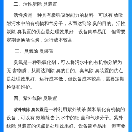
二、活性炭除 臭装置
活性炭是一种具有极强吸附能力的材料，可以有 效吸
附污水中的有机物和气分子，从而达到除 臭的目的。活性
炭除 臭装置的优点是处理效果好，设备简单易用，但需要
定期更换活性炭，运行成本较高。
三、臭氧除 臭装置
臭氧是一种强氧化剂，可以将污水中的有机物分解为
无 害物质，从而达到除 臭的目的。臭氧除 臭装置的优点
是处理效果好、运行成本低，但设备成本较高，需要定期
检修和维护。
四、紫外线除 臭装置
是一种利用紫外线杀 菌和氧化有机物的
紫外线除 臭装置
设备，可以有 效地除去 污水中的细 菌和气味分子。紫外
线除 臭装置的优点是处理效果好、设备简单易用，但需要