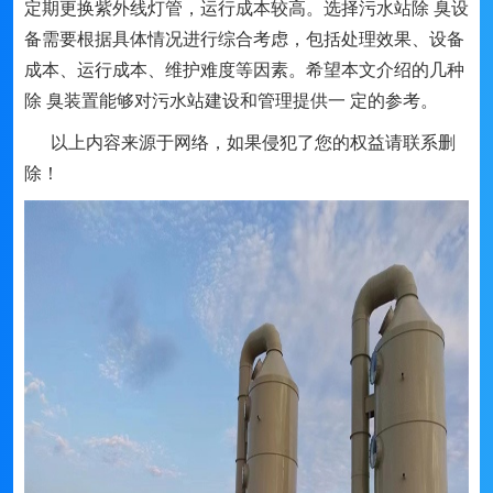
定期更换紫外线灯管，运行成本较高。选择污水站除 臭设
备需要根据具体情况进行综合考虑，包括处理效果、设备
成本、运行成本、维护难度等因素。希望本文介绍的几种
除 臭装置能够对污水站建设和管理提供一 定的参考。
以上内容来源于网络，如果侵犯了您的权益请联系删
除！