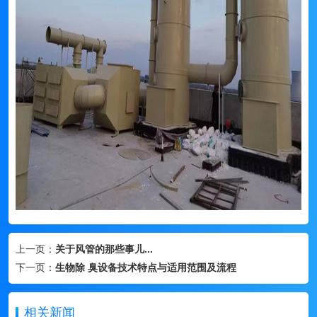
上一页：
关于风管的那些事儿...
下一页：
生物除 臭设备技术特点与适用范围及流程
相关新闻