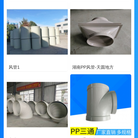
风管1
湖南PP风管-天圆地方