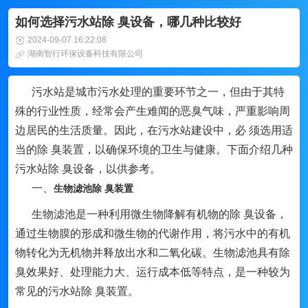
如何选择污水站除 臭设备，哪几种比较好
2024-09-07 16:22:08
湖南智行环保设备科技有限公司
污水站是城市污水处理的重要环节之一，但由于其特
殊的行业性质，经常会产生难闻的恶臭气味，严重影响周
边居民的生活质量。因此，在污水站建设中，必 须选用适
当的除 臭装置，以确保环境的卫生与健康。下面介绍几种
污水站除 臭设备，以供参考。
一、
生物滤池除 臭装置
生物滤池是一种利用微生物降解有机物的除 臭设备，
通过生物膜的形成和微生物的代谢作用，将污水中的有机
物转化为无机物并释放出水和二氧化碳。生物滤池具有除
臭效果好、处理能力大、运行成本低等特点，是一种较为
常见的污水站除 臭装置。